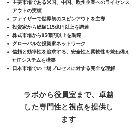
主要市場である米国、中国、欧州企業へのライセンス
アウトの実績
ファイザーで世界初のスピンアウトを主導
投資家から総額115億円以上を調達
株式市場から85億円以上を調達
グローバルな投資家ネットワーク
信頼と効率性を追求する、安全性と柔軟性を兼ね備え
たITシステムを構築
日本市場での上場プロセスに対する完全な理解
ラボから役員室まで、卓越
した専門性と視点を提供し
ます