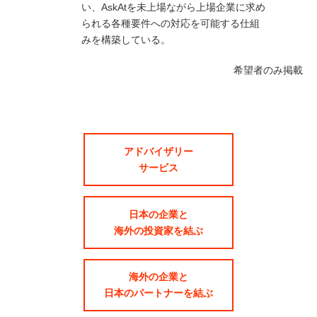
い、AskAtを未上場ながら上場企業に求め
られる各種要件への対応を可能する仕組
みを構築している。
希望者のみ掲載
アドバイザリー
サービス
日本の企業と
海外の投資家を結ぶ
海外の企業と
日本のパートナーを結ぶ