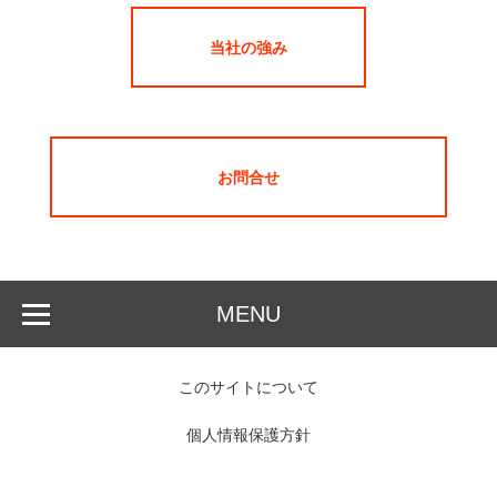
当社の強み
お問合せ
MENU
このサイトについて
個人情報保護方針